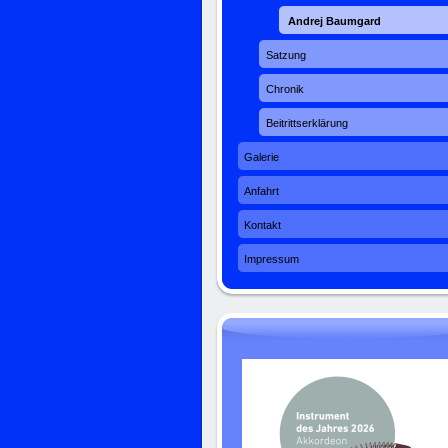
Andrej Baumgard
Satzung
Chronik
Beitrittserklärung
Galerie
Anfahrt
Kontakt
Impressum