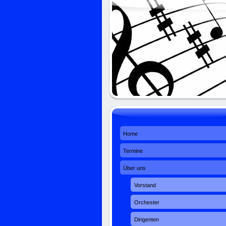
Home
Termine
Über uns
Vorstand
Orchester
Dirigenten