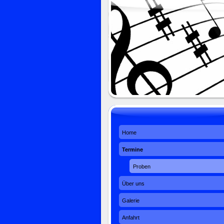
Home
Termine
Proben
Über uns
Galerie
Anfahrt