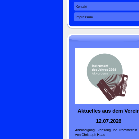
Kontakt
Impressum
Aktuelles aus dem Verei
12.07.2026
Ankündigung Evensong und Trommelfest
von Christoph Haas