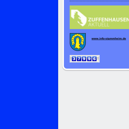
www.info-stammheim.de