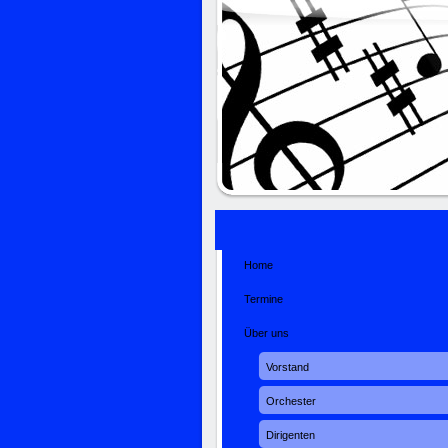
Home
Termine
Über uns
Vorstand
Orchester
Dirigenten