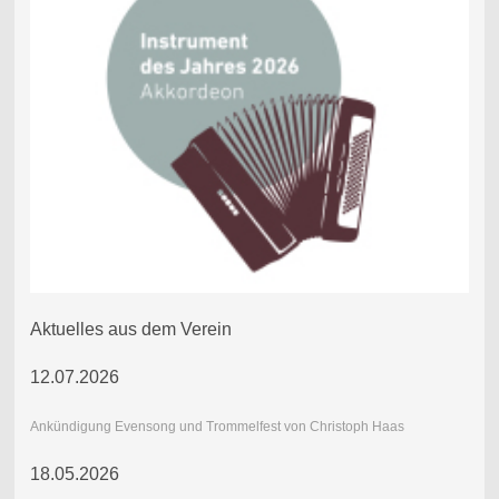
Aktuelles aus dem Verein
12.07.2026
Ankündigung Evensong und Trommelfest von Christoph Haas
18.05.2026