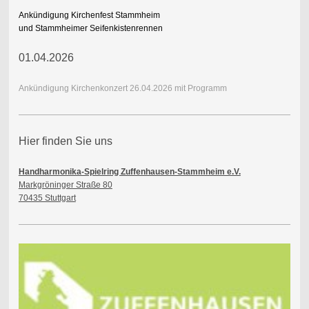
Ankündigung Kirchenfest Stammheim
und Stammheimer Seifenkistenrennen
01.04.2026
Ankündigung Kirchenkonzert 26.04.2026 mit Programm
Hier finden Sie uns
Handharmonika-Spielring Zuffenhausen-Stammheim e.V.
Markgröninger Straße 80
70435 Stuttgart